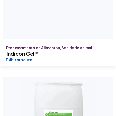
Processamento de Alimentos, Sanidade Animal
Indicon Gel®
Exibir produto