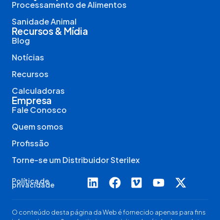
Processamento de Alimentos
Sanidade Animal
Recursos & Mídia
Blog
Notícias
Recursos
Calculadoras
Empresa
Fale Conosco
Quem somos
Profissão
Torne-se um Distribuidor Sterilex
Política de
privacidade
O conteúdo desta página da Web é fornecido apenas para fins