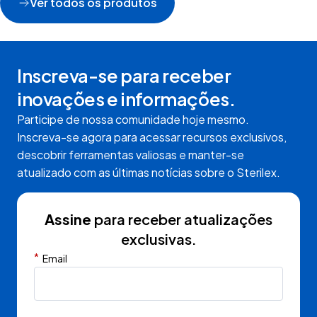
Ver todos os produtos
Inscreva-se para receber
inovações e informações.
Participe de nossa comunidade hoje mesmo.
Inscreva-se agora para acessar recursos exclusivos,
descobrir ferramentas valiosas e manter-se
atualizado com as últimas notícias sobre o Sterilex.
Assine
para receber atualizações
exclusivas.
*
Email