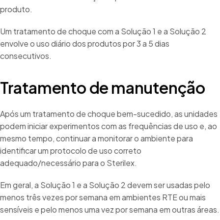
produto.
Um tratamento de choque com a Solução 1 e a Solução 2
envolve o uso diário dos produtos por 3 a 5 dias
consecutivos.
Tratamento de manutenção
Após um tratamento de choque bem-sucedido, as unidades
podem iniciar experimentos com as frequências de uso e, ao
mesmo tempo, continuar a monitorar o ambiente para
identificar um protocolo de uso correto
adequado/necessário para o Sterilex.
Em geral, a Solução 1 e a Solução 2 devem ser usadas pelo
menos três vezes por semana em ambientes RTE ou mais
sensíveis e pelo menos uma vez por semana em outras áreas.