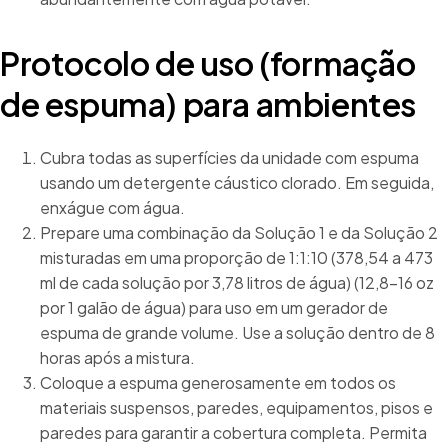
Protocolo de uso (formação
de espuma) para ambientes
Cubra todas as superfícies da unidade com espuma
usando um detergente cáustico clorado. Em seguida,
enxágue com água.
Prepare uma combinação da Solução 1 e da Solução 2
misturadas em uma proporção de 1:1:10 (378,54 a 473
ml de cada solução por 3,78 litros de água) (12,8-16 oz
por 1 galão de água) para uso em um gerador de
espuma de grande volume. Use a solução dentro de 8
horas após a mistura.
Coloque a espuma generosamente em todos os
materiais suspensos, paredes, equipamentos, pisos e
paredes para garantir a cobertura completa. Permita