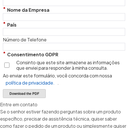
*
Nome da Empresa
*
País
Número de Telefone
*
Consentimento GDPR
Consinto que este site armazene as informações
que enviei para responder à minha consulta.
Ao enviar este formulário, você concorda com nossa
política de privacidade.
.
Download the PDF
Entre em contato
Se o senhor estiver fazendo perguntas sobre um produto
específico, precisar de assistência técnica, quiser saber
como fazer o pedido de um produto ou simplesmente quiser