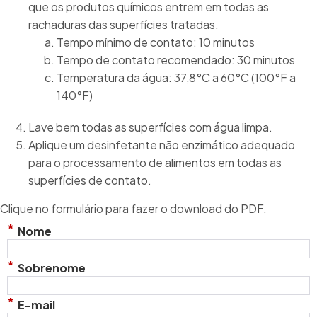
que os produtos químicos entrem em todas as
rachaduras das superfícies tratadas.
Tempo mínimo de contato: 10 minutos
Tempo de contato recomendado: 30 minutos
Temperatura da água: 37,8°C a 60°C (100°F a
140°F)
Lave bem todas as superfícies com água limpa.
Aplique um desinfetante não enzimático adequado
para o processamento de alimentos em todas as
superfícies de contato.
Clique no formulário para fazer o download do PDF.
*
Nome
*
Sobrenome
*
E-mail