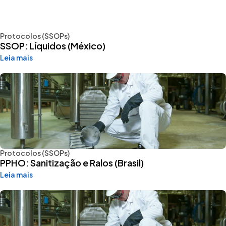
Protocolos (SSOPs)
SSOP: Líquidos (México)
Leia mais
Protocolos (SSOPs)
PPHO: Sanitização e Ralos (Brasil)
Leia mais