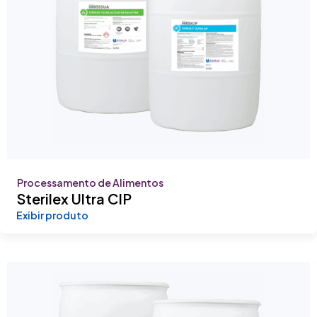
Processamento de Alimentos
Sterilex Ultra CIP
Exibir produto