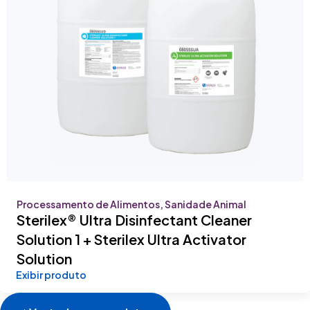
Processamento de Alimentos, Sanidade Animal
Sterilex® Ultra Disinfectant Cleaner
Solution 1 + Sterilex Ultra Activator
Solution
Exibir produto