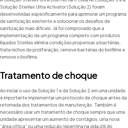
Solução Sterilex Ultra Activator (Solução 2) foram
desenvolvidas especificamente para aprimorar um programa
de sanitização existente e solucionar os desafios de
sanitização mais difíceis. Já foi comprovado que a
implementação de um programa completo com produtos
líquidos Sterilex elimina condições propensas a bactérias,
trata nichos de proliferação, remove bactérias do biofilme e
remove o biofilme.
Tratamento de choque
Ao iniciar o uso da Solução 1 e da Solução 2 em uma unidade,
é importante implementar um protocolo de choque antes da
retomada dos tratamentos de manutenção. Também é
necessário usar um tratamento de choque sempre que uma
unidade apresentar um aumento de contágios, uma nova
“área crítica” ou uma redução repentina na vida útil do