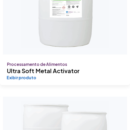
Processamento de Alimentos
Ultra Soft Metal Activator
Exibir produto