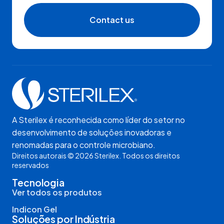
Contact us
A Sterilex é reconhecida como líder do setor no
desenvolvimento de soluções inovadoras e
renomadas para o controle microbiano.
Direitos autorais © 2026 Sterilex. Todos os direitos
reservados
Tecnologia
Ver todos os produtos
Indicon Gel
Soluções por Indústria