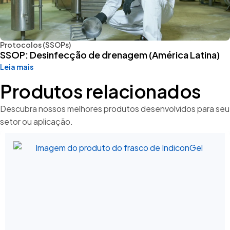
Protocolos (SSOPs)
SSOP: Desinfecção de drenagem (América Latina)
Leia mais
Produtos relacionados
Descubra nossos melhores produtos desenvolvidos para seu
setor ou aplicação.