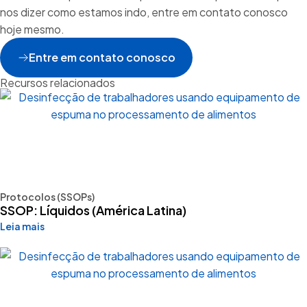
nos dizer como estamos indo, entre em contato conosco
hoje mesmo.
Entre em contato conosco
Recursos relacionados
Protocolos (SSOPs)
SSOP: Líquidos (América Latina)
Leia mais