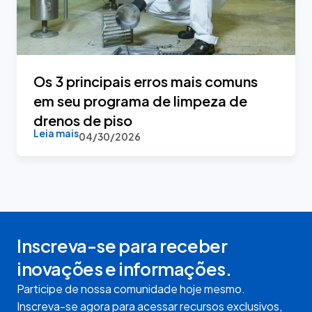
Os 3 principais erros mais comuns
em seu programa de limpeza de
drenos de piso
Leia mais
04/30/2026
Inscreva-se para receber
inovações e informações.
Participe de nossa comunidade hoje mesmo.
Inscreva-se agora para acessar recursos exclusivos,