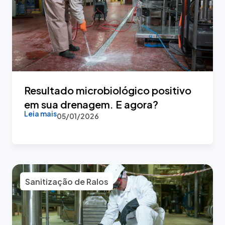
Resultado microbiológico positivo
em sua drenagem. E agora?
Leia mais
05/01/2026
Sanitização de Ralos