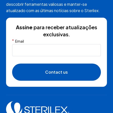
descobrir ferramentas valiosas e manter-se
atualizado com as últimas notícias sobre o Sterilex.
Assine
para receber atualizações
exclusivas.
*
Email
Contact us