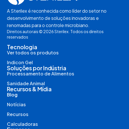
A Sterilex é reconhecida como líder do setor no
desenvolvimento de soluções inovadoras e
renomadas para o controle microbiano.
Direitos autorais © 2026 Sterilex. Todos os direitos
reservados
Tecnologia
Ver todos os produtos
Indicon Gel
Soluções por Indústria
Processamento de Alimentos
Sanidade Animal
Recursos & Mídia
Blog
Notícias
Recursos
Calculadoras