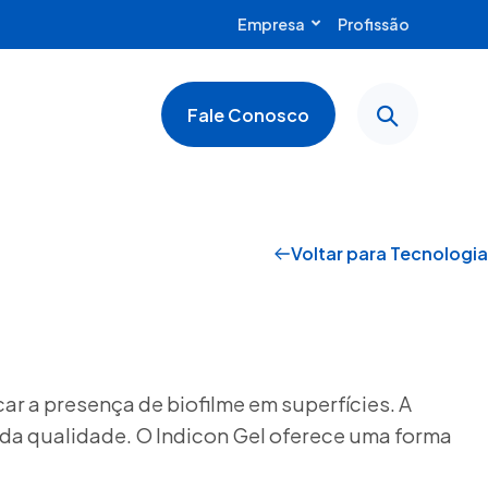
Empresa
Profissão
Recursos & Mídia
Fale Conosco
Voltar para Tecnologia
ar a presença de biofilme em superfícies. A
a da qualidade. O Indicon Gel oferece uma forma