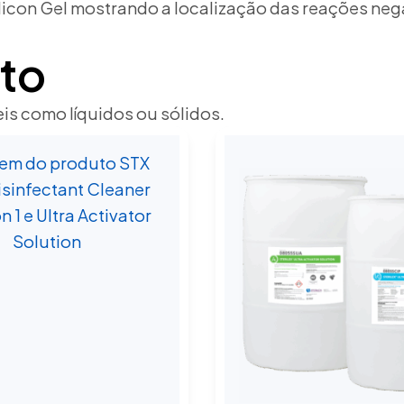
to
s como líquidos ou sólidos.