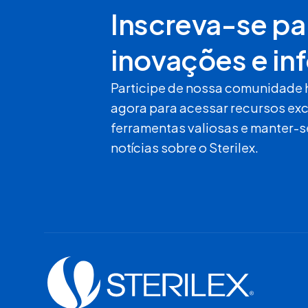
Inscreva-se pa
inovações e in
Participe de nossa comunidade 
agora para acessar recursos exc
ferramentas valiosas e manter-s
notícias sobre o Sterilex.