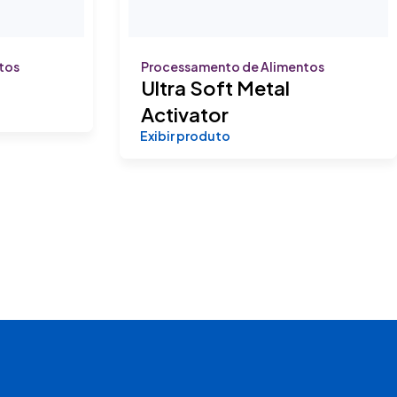
tos
Processamento de Alimentos
Ultra Soft Metal
Activator
Exibir produto