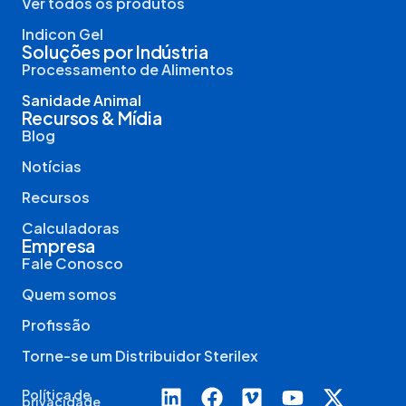
Ver todos os produtos
Indicon Gel
Soluções por Indústria
Processamento de Alimentos
Sanidade Animal
Recursos & Mídia
Blog
Notícias
Recursos
Calculadoras
Empresa
Fale Conosco
Quem somos
Profissão
Torne-se um Distribuidor Sterilex
Política de
privacidade