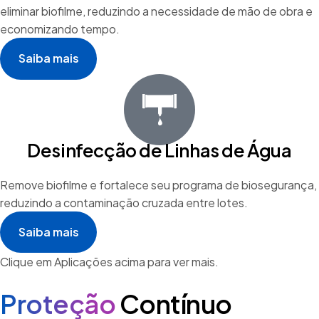
eliminar biofilme, reduzindo a necessidade de mão de obra e
economizando tempo.
Saiba mais
Desinfecção de Linhas de Água
Remove biofilme e fortalece seu programa de biosegurança,
reduzindo a contaminação cruzada entre lotes.
Saiba mais
Clique em Aplicações acima para ver mais.
Proteção
Contínuo