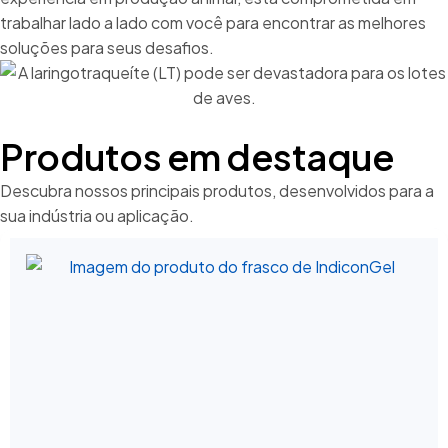
trabalhar lado a lado com você para encontrar as melhores
soluções para seus desafios.
Produtos em destaque
Descubra nossos principais produtos, desenvolvidos para a
sua indústria ou aplicação.