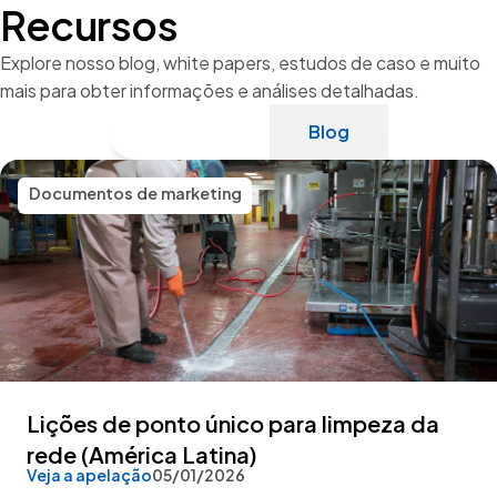
Recursos
Explore nosso blog, white papers, estudos de caso e muito
mais para obter informações e análises detalhadas.
Recursos
Blog
Documentos de marketing
Lições de ponto único para limpeza da
rede (América Latina)
Veja a apelação
05/01/2026