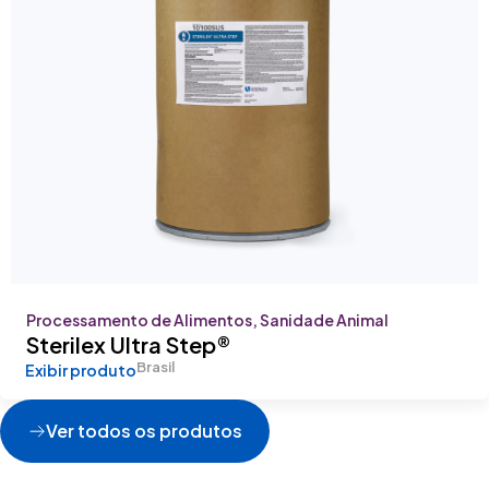
Processamento de Alimentos, Sanidade Animal
Sterilex Ultra Step®
Brasil
Exibir produto
Ver todos os produtos