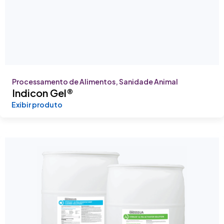
Processamento de Alimentos, Sanidade Animal
Indicon Gel®
Exibir produto