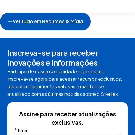
Ver tudo em Recursos & Mídia
Inscreva-se para receber
inovações e informações.
Participe de nossa comunidade hoje mesmo.
Inscreva-se agora para acessar recursos exclusivos,
descobrir ferramentas valiosas e manter-se
atualizado com as últimas notícias sobre o Sterilex.
Assine
para receber atualizações
exclusivas.
*
Email