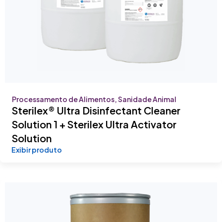
Processamento de Alimentos, Sanidade Animal
Sterilex® Ultra Disinfectant Cleaner
Solution 1 + Sterilex Ultra Activator
Solution
Exibir produto