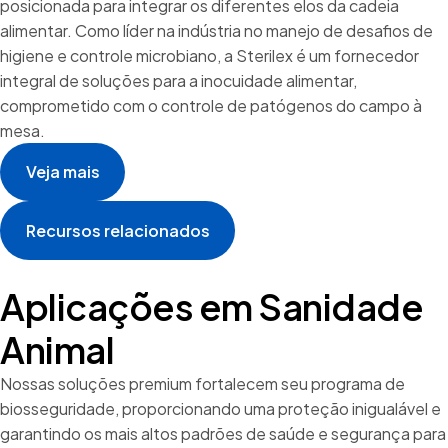
posicionada para integrar os diferentes elos da cadeia
alimentar. Como líder na indústria no manejo de desafios de
higiene e controle microbiano, a Sterilex é um fornecedor
integral de soluções para a inocuidade alimentar,
comprometido com o controle de patógenos do campo à
mesa.
Veja mais
Recursos relacionados
Aplicações em
Sanidade
Animal
Nossas soluções premium fortalecem seu programa de
biosseguridade, proporcionando uma proteção inigualável e
garantindo os mais altos padrões de saúde e segurança para