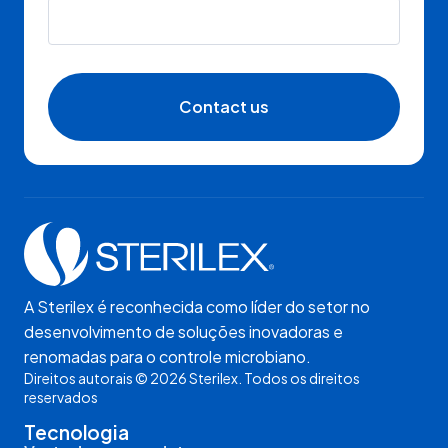
Contact us
A Sterilex é reconhecida como líder do setor no
desenvolvimento de soluções inovadoras e
renomadas para o controle microbiano.
Direitos autorais © 2026 Sterilex. Todos os direitos
reservados
Tecnologia