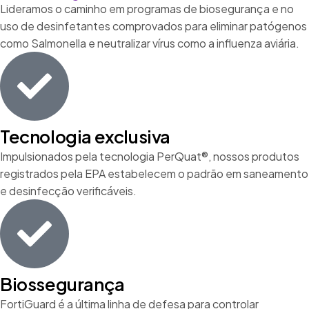
Lideramos o caminho em programas de biosegurança e no
uso de desinfetantes comprovados para eliminar patógenos
como Salmonella e neutralizar vírus como a influenza aviária.
Tecnologia exclusiva
Impulsionados pela tecnologia PerQuat®, nossos produtos
registrados pela EPA estabelecem o padrão em saneamento
e desinfecção verificáveis.
Biossegurança
FortiGuard é a última linha de defesa para controlar