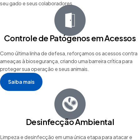
seu gado e seus colaboradores.
Controle de Patógenos em Acessos
Como última linha de defesa, reforçamos os acessos contra
ameaças à biosegurança, criando uma barreira crítica para
proteger sua operação e seus animais.
Saiba mais
Desinfecção Ambiental
Limpeza e desinfecção em uma única etapa para atacar e