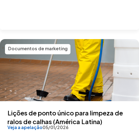
Documentos de marketing
Lições de ponto único para limpeza de
ralos de calhas (América Latina)
Veja a apelação
05/01/2026