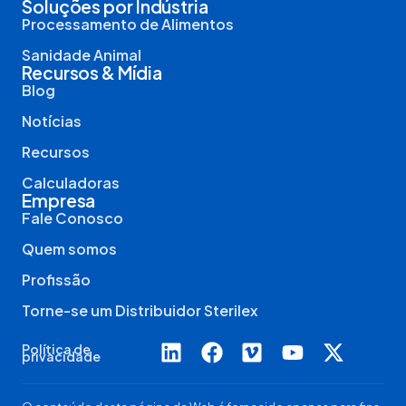
Soluções por Indústria
Processamento de Alimentos
Sanidade Animal
Recursos & Mídia
Blog
Notícias
Recursos
Calculadoras
Empresa
Fale Conosco
Quem somos
Profissão
Torne-se um Distribuidor Sterilex
Política de
privacidade