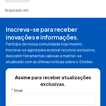
Arquivado em:
Inscreva-se para receber
inovações e informações.
Participe de nossa comunidade hoje mesmo.
Inscreva-se agora para acessar recursos exclusivos,
descobrir ferramentas valiosas e manter-se
atualizado com as últimas notícias sobre o Sterilex.
Assine
para receber atualizações
exclusivas.
*
Email