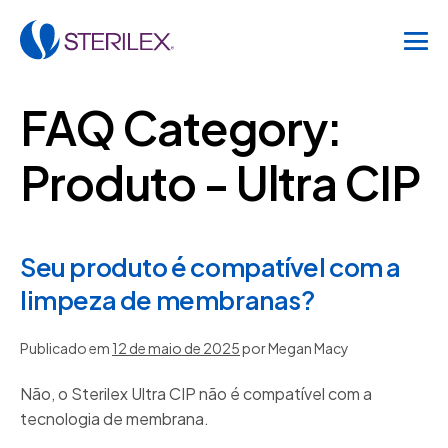
FAQ Category:
Produto - Ultra CIP
Seu produto é compatível com a
limpeza de membranas?
Publicado em
12 de maio de 2025
por
Megan Macy
Não, o Sterilex Ultra CIP não é compatível com a
tecnologia de membrana.