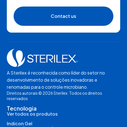
Contact us
A Sterilex é reconhecida como líder do setor no
desenvolvimento de soluções inovadoras e
renomadas para o controle microbiano.
Direitos autorais © 2026 Sterilex. Todos os direitos
reservados
Tecnologia
Ver todos os produtos
Indicon Gel