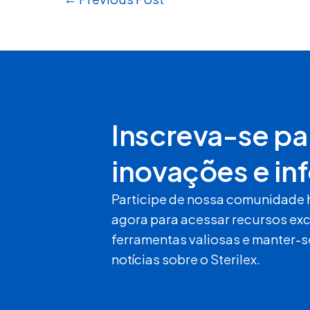
Inscreva-se pa
inovações e in
Participe de nossa comunidade 
agora para acessar recursos exc
ferramentas valiosas e manter-s
notícias sobre o Sterilex.