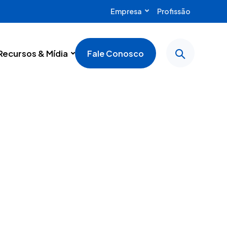
Empresa
Profissão
Recursos & Mídia
Fale Conosco