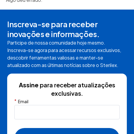
Inscreva-se para receber
inovações e informações.
Participe de nossa comunidade hoje mesmo.
Inscreva-se agora para acessar recursos exclusivos,
descobrir ferramentas valiosas e manter-se
atualizado com as últimas notícias sobre o Sterilex.
Assine
para receber atualizações
exclusivas.
*
Email