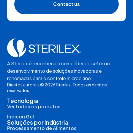
Contact us
A Sterilex é reconhecida como líder do setor no
desenvolvimento de soluções inovadoras e
renomadas para o controle microbiano.
Direitos autorais © 2026 Sterilex. Todos os direitos
reservados
Tecnologia
Ver todos os produtos
Indicon Gel
Soluções por Indústria
Processamento de Alimentos