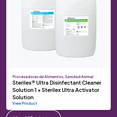
Procesadoras de Alimentos, Sanidad Animal
Sterilex® Ultra Disinfectant Cleaner
Solution 1 + Sterilex Ultra Activator
Solution
View Product