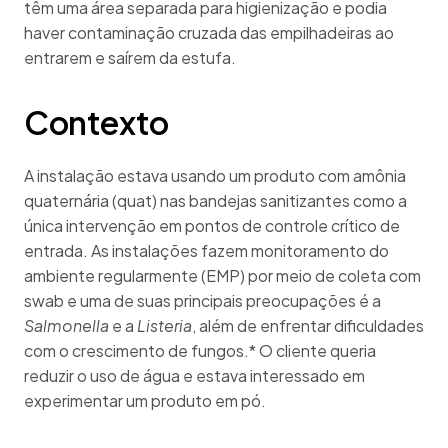
têm uma área separada para higienização e podia
haver contaminação cruzada das empilhadeiras ao
entrarem e saírem da estufa.
Contexto
A instalação estava usando um produto com amônia
quaternária (quat) nas bandejas sanitizantes como a
única intervenção em pontos de controle crítico de
entrada. As instalações fazem monitoramento do
ambiente regularmente (EMP) por meio de coleta com
swab e uma de suas principais preocupações é a
Salmonella
e a
Listeria
, além de enfrentar dificuldades
com o crescimento de fungos.* O cliente queria
reduzir o uso de água e estava interessado em
experimentar um produto em pó.