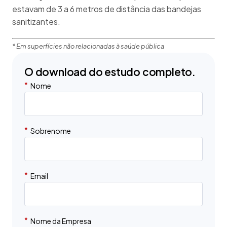
estavam de 3 a 6 metros de distância das bandejas
sanitizantes.
* Em superfícies não relacionadas à saúde pública
O download do estudo completo.
*
Nome
*
Sobrenome
*
Email
*
Nome da Empresa