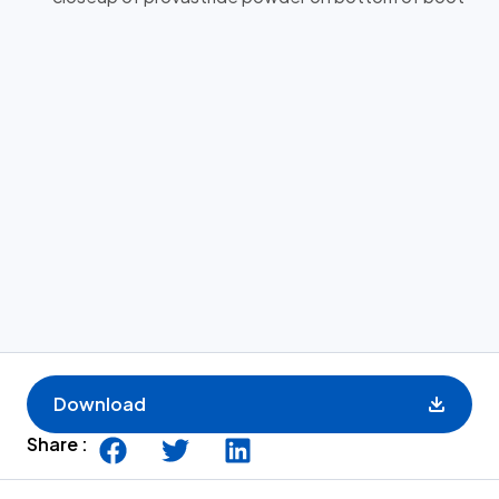
Download
Share :