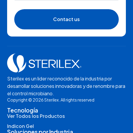
Contact us
Sterilex es un lider reconocido de la industria por
desarrollar soluciones innovadoras y de renombre para
el control microbiano.
Copyright © 2026 Sterilex. All rights reserved
Tecnología
Ver Todos los Productos
Indicon Gel
Soluciones por Industria