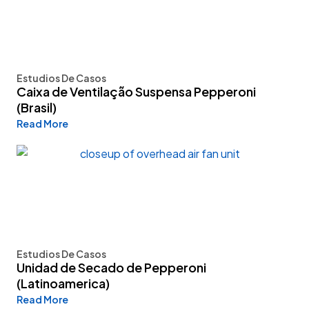
Estudios De Casos
Caixa de Ventilação Suspensa Pepperoni
(Brasil)
Read More
Estudios De Casos
Unidad de Secado de Pepperoni
(Latinoamerica)
Read More