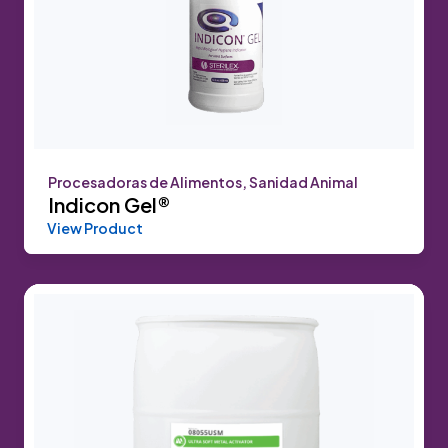
Procesadoras de Alimentos, Sanidad Animal
Indicon Gel®
View Product