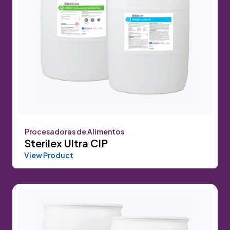
Procesadoras de Alimentos
Sterilex Ultra CIP
View Product