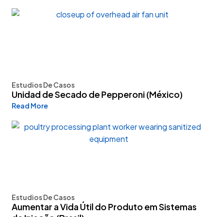
Estudios De Casos
Unidad de Secado de Pepperoni (México)
Read More
Estudios De Casos
Aumentar a Vida Útil do Produto em Sistemas