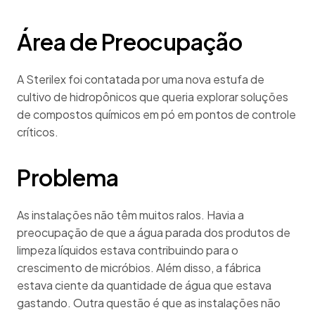
Área de Preocupação
A Sterilex foi contatada por uma nova estufa de
cultivo de hidropônicos que queria explorar soluções
de compostos químicos em pó em pontos de controle
críticos.
Problema
As instalações não têm muitos ralos. Havia a
preocupação de que a água parada dos produtos de
limpeza líquidos estava contribuindo para o
crescimento de micróbios. Além disso, a fábrica
estava ciente da quantidade de água que estava
gastando. Outra questão é que as instalações não