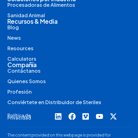
Procesadoras de Alimentos
Sanidad Animal
Recursos & Media
Blog
News
Resources
Calculators
Compañía
Contáctanos
Quienes Somos
Profesión
Conviértete en Distribuidor de Sterilex
Política de
Privacidad
The content provided on this webpage is provided for