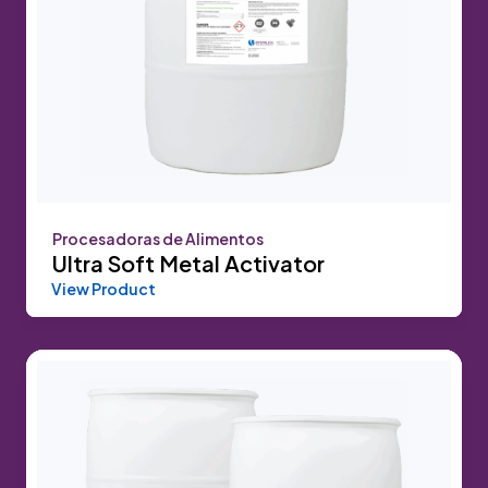
Procesadoras de Alimentos
Ultra Soft Metal Activator
View Product